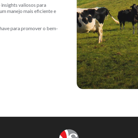
insights valiosos para
um manejo mais eficiente e
 chave para promover o bem-