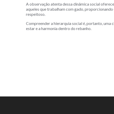
A observação atenta dessa dinâmica social oferece 
aqueles que trabalham com gado, proporcionando 
respeitoso.
Compreender a hierarquia social é, portanto, uma
estar e a harmonia dentro do rebanho.