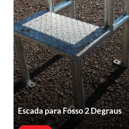
Escada para Fosso 2 Degraus