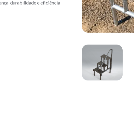
nça, durabilidade e eficiência