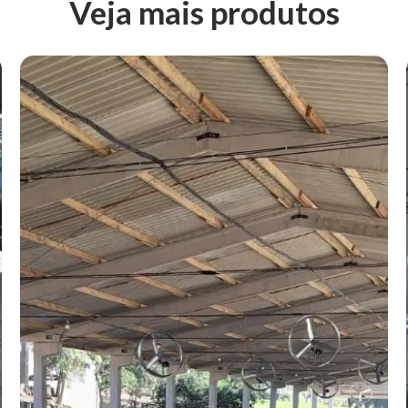
Veja mais produtos