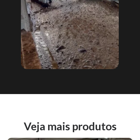
Veja mais produtos