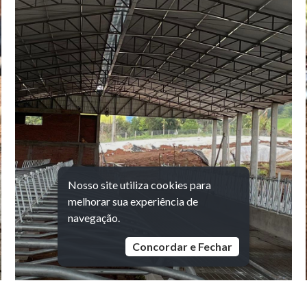
Nosso site utiliza cookies para
melhorar sua experiência de
navegação.
Concordar e Fechar