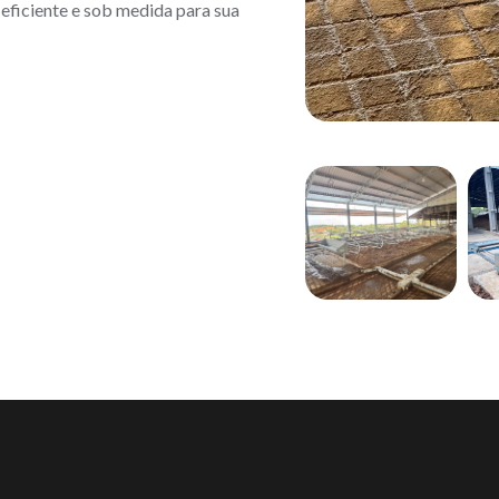
 eficiente e sob medida para sua